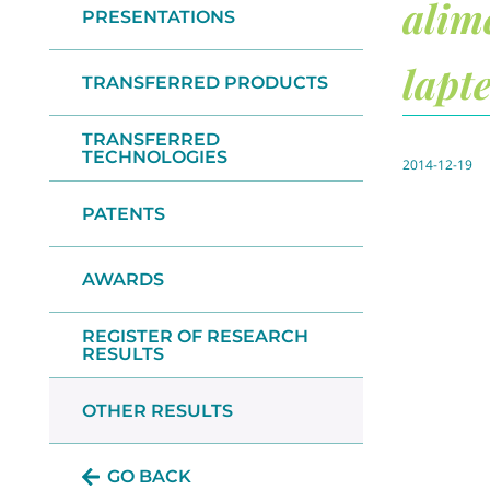
alim
PRESENTATIONS
lapt
TRANSFERRED PRODUCTS
TRANSFERRED
TECHNOLOGIES
2014-12-19
PATENTS
AWARDS
REGISTER OF RESEARCH
RESULTS
OTHER RESULTS
GO BACK