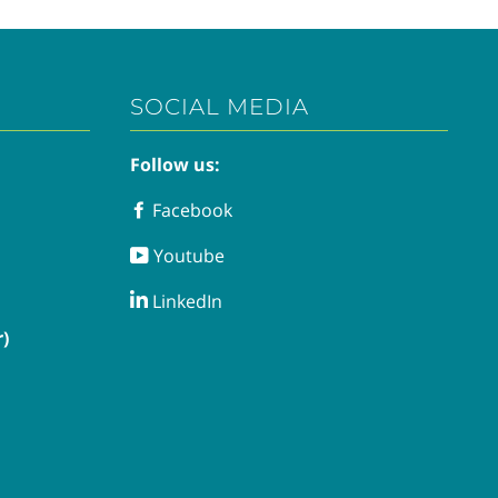
SOCIAL MEDIA
Follow us:
Facebook
Facebook
Youtube
Youtube
LinkedIn
LinkedIn
)