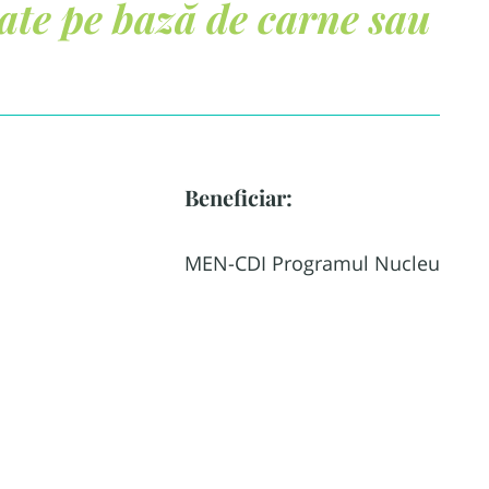
ate pe bază de carne sau
Beneficiar:
MEN-CDI Programul Nucleu