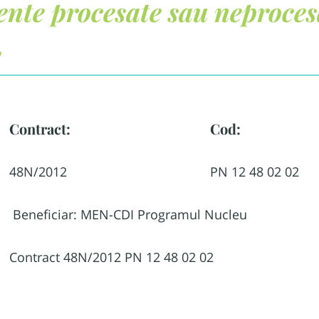
ente procesate sau neproces
e
Contract:
Cod:
48N/2012
PN 12 48 02 02
Beneficiar: MEN-CDI Programul Nucleu
Contract 48N/2012 PN 12 48 02 02