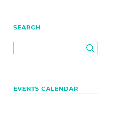
SEARCH
EVENTS CALENDAR