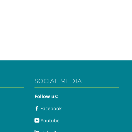
SOCIAL MEDIA
Follow us:
Facebook
Facebook
Youtube
Youtube