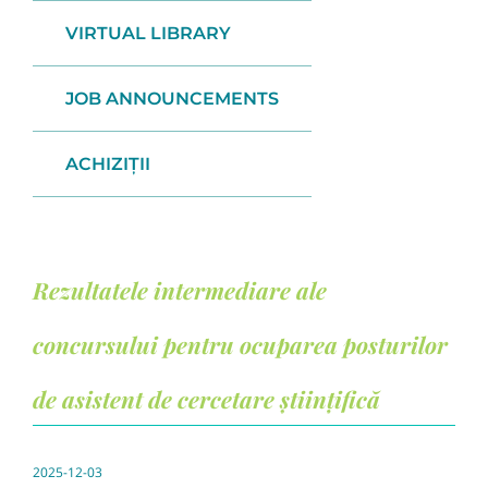
VIRTUAL LIBRARY
JOB ANNOUNCEMENTS
ACHIZIȚII
Rezultatele intermediare ale
concursului pentru ocuparea posturilor
de asistent de cercetare științifică
2025-12-03