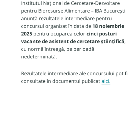
Institutul Național de Cercetare-Dezvoltare
pentru Bioresurse Alimentare – IBA București
anunță rezultatele intermediare pentru
concursul organizat în data de
18 noiembrie
2025
pentru ocuparea celor
cinci posturi
vacante de asistent de cercetare științifică
,
cu normă întreagă, pe perioadă
nedeterminată.
Rezultatele intermediare ale concursului pot fi
consultate în documentul publicat
aici.