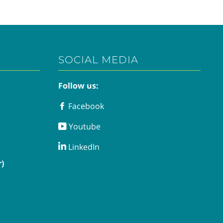
SOCIAL MEDIA
Follow us:
Facebook
Facebook
Youtube
Youtube
LinkedIn
LinkedIn
)