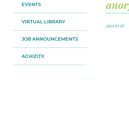
anor
EVENTS
VIRTUAL LIBRARY
2023-07-07
JOB ANNOUNCEMENTS
ACHIZIȚII