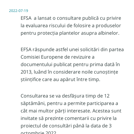
2022-07-19
EFSA a lansat o consultare publică cu privire
la evaluarea riscului de folosire a produselor
pentru protecția plantelor asupra albinelor.
EFSA răspunde astfel unei solicitări din partea
Comisiei Europene de revizuire a
documentului publicat pentru prima dată în
2013, luând în considerare noile cunoștințe
științifice care au apărut între timp.
Consultarea se va desfășura timp de 12
săptămâni, pentru a permite participarea a
cât mai multor părți interesate. Acestea sunt
invitate să prezinte comentarii cu privire la
proiectul de consultări până la data de 3
octombrie 2022.