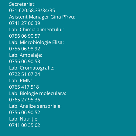
Secretariat:
031-620.58.33
/34/35
Asistent Manager Gina Pîrvu:
0741 27 06 39
Lab. Chimia alimentului:
0756 06 90 57
Lab. Microbiologie Elisa:
0756 06 98 92
Lab. Ambalaje:
0756 06 90 53
Lab. Cromatografie:
0722 51 07 24
Lab. RMN:
0765 417 518
Lab. Biologie moleculara:
0765 27 95 36
Lab. Analize senzoriale:
0756 06 90 52
Lab. Nutriție:
0741 00 35 62