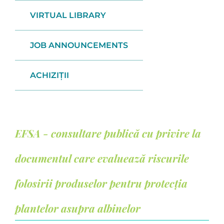
VIRTUAL LIBRARY
JOB ANNOUNCEMENTS
ACHIZIȚII
EFSA - consultare publică cu privire la
documentul care evaluează riscurile
folosirii produselor pentru protecția
plantelor asupra albinelor