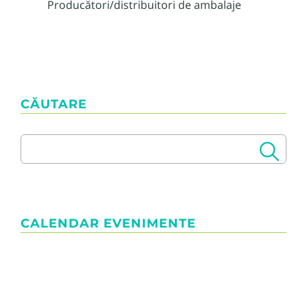
Producători/distribuitori de ambalaje
CĂUTARE
CALENDAR EVENIMENTE