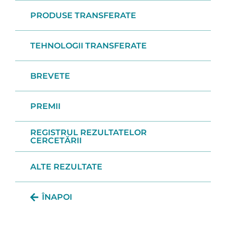
PRODUSE TRANSFERATE
TEHNOLOGII TRANSFERATE
BREVETE
PREMII
REGISTRUL REZULTATELOR
CERCETĂRII
ALTE REZULTATE
ÎNAPOI