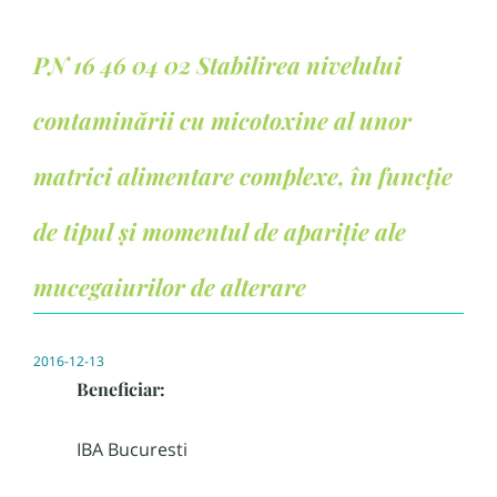
PN 16 46 04 02 Stabilirea nivelului
contaminării cu micotoxine al unor
matrici alimentare complexe, în funcție
de tipul și momentul de apariție ale
mucegaiurilor de alterare
2016-12-13
Beneficiar:
IBA Bucuresti