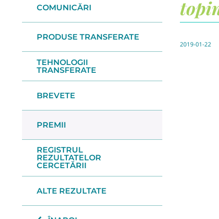
topi
COMUNICĂRI
PRODUSE TRANSFERATE
2019-01-22
TEHNOLOGII
TRANSFERATE
BREVETE
PREMII
REGISTRUL
REZULTATELOR
CERCETĂRII
ALTE REZULTATE