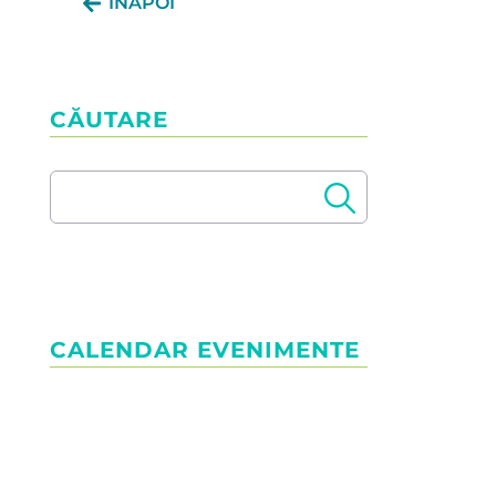
ÎNAPOI
CĂUTARE
CALENDAR EVENIMENTE