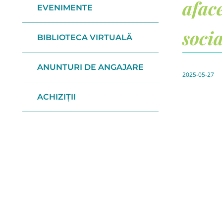
aface
EVENIMENTE
socia
BIBLIOTECA VIRTUALĂ
ANUNTURI DE ANGAJARE
2025-05-27
ACHIZIȚII