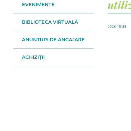
utili
EVENIMENTE
BIBLIOTECA VIRTUALĂ
2023-10-23
ANUNTURI DE ANGAJARE
ACHIZIȚII