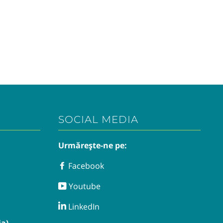
SOCIAL MEDIA
Urmărește-ne pe:
Facebook
Facebook
Youtube
Youtube
LinkedIn
LinkedIn