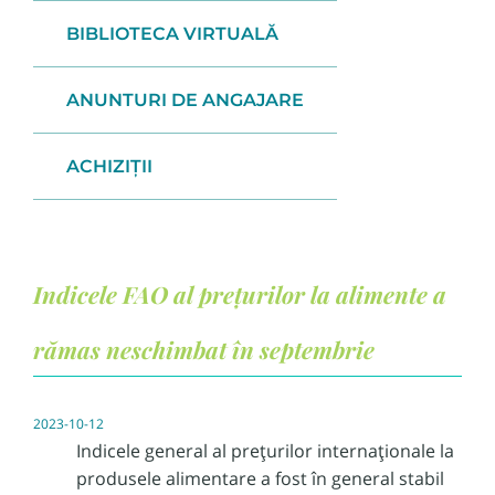
BIBLIOTECA VIRTUALĂ
ANUNTURI DE ANGAJARE
ACHIZIȚII
Indicele FAO al prețurilor la alimente a
rămas neschimbat în septembrie
2023-10-12
Indicele general al prețurilor internaționale la
produsele alimentare a fost în general stabil