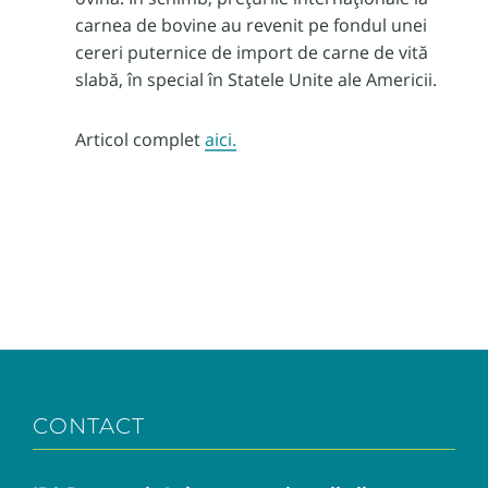
carnea de bovine au revenit pe fondul unei
cereri puternice de import de carne de vită
slabă, în special în Statele Unite ale Americii.
Articol complet
aici.
CONTACT