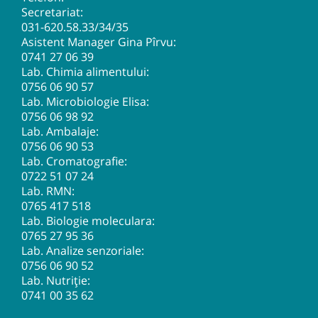
Secretariat:
031-620.58.33
/34/35
Asistent Manager Gina Pîrvu:
0741 27 06 39
Lab. Chimia alimentului:
0756 06 90 57
Lab. Microbiologie Elisa:
0756 06 98 92
Lab. Ambalaje:
0756 06 90 53
Lab. Cromatografie:
0722 51 07 24
Lab. RMN:
0765 417 518
Lab. Biologie moleculara:
0765 27 95 36
Lab. Analize senzoriale:
0756 06 90 52
Lab. Nutriție:
0741 00 35 62