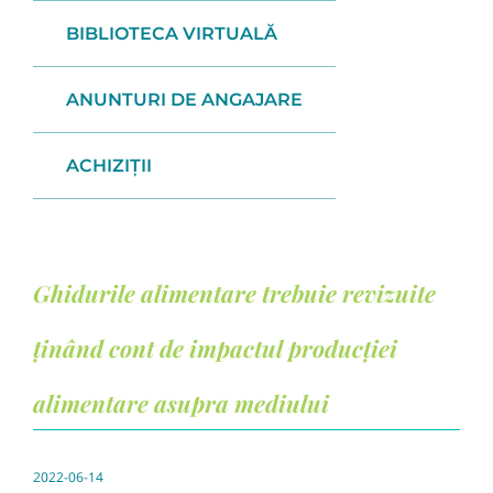
BIBLIOTECA VIRTUALĂ
ANUNTURI DE ANGAJARE
ACHIZIȚII
Ghidurile alimentare trebuie revizuite
ținând cont de impactul producției
alimentare asupra mediului
2022-06-14