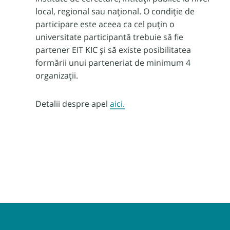
local, regional sau național. O condiție de
participare este aceea ca cel puțin o
universitate participantă trebuie să fie
partener EIT KIC și să existe posibilitatea
formării unui parteneriat de minimum 4
organizații.
Detalii despre apel
aici.